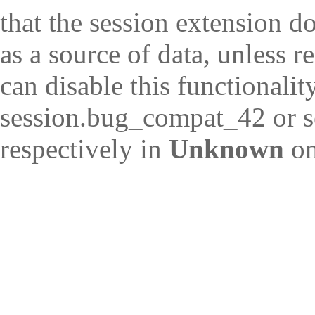
that the session extension d
as a source of data, unless r
can disable this functionalit
session.bug_compat_42 or s
respectively in
Unknown
on