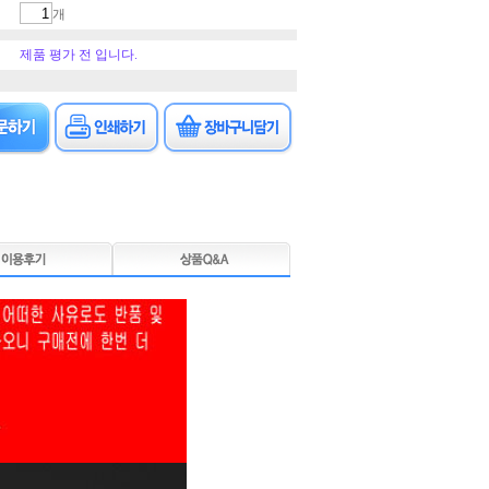
개
제품 평가 전 입니다.