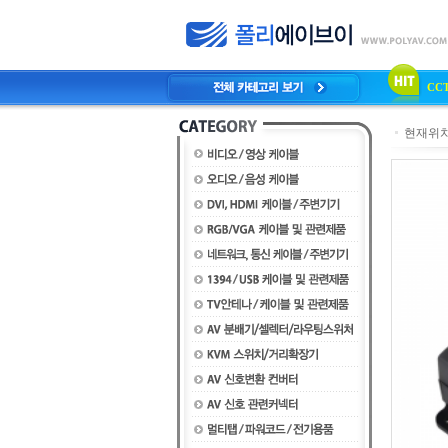
CC
현재위치