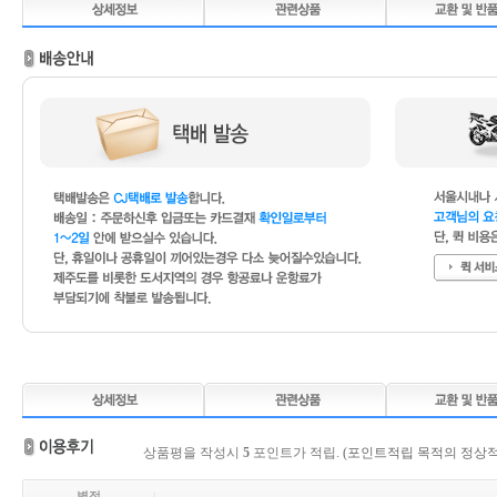
상품평을 작성시
5
포인트가 적립.
(포인트적립 목적의 정상적
별점