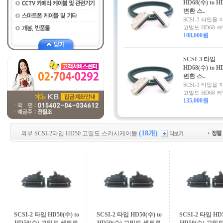
HD68(수) to H
변환 스..
SCSI-3 타입을
고밀도 HD68 커넥
108,000원
SCSI-3 타입
HD68(수) to H
변환 스..
SCSI-3 타입을
고밀도 HD68 커넥
135,000원
(18개)
외부 SCSI-2타입 HD50 고밀도 스카시케이블
SCSI-2 타입 HD50(수) to
SCSI-2 타입 HD50(수) to
SCSI-2 타입 HD5