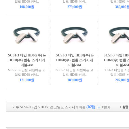
밀도 HD68 커넥..
밀도 HD68 커넥..
밀도 HD68 커
108,000원
279,000원
369,000
SCSI-3 타입 HD68(수) to
SCSI-3 타입 HD68(수) to
SCSI-3 타입 HD6
HD68(수) 변환 스카시케
HD68(수) 변환 스카시케
HD68(수) 변환
이블-4M
이블-5M
이블-6M
SCSI-3 타입을 지원하는 고
SCSI-3 타입을 지원하는 고
SCSI-3 타입을 
밀도 HD68 커넥..
밀도 HD68 커넥..
밀도 HD68 커
171,000원
189,000원
207,000
(0개)
외부 SCSI-3타입 VHD68 초고밀도 스카시케이블