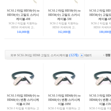
SCSI-2 타입 HD50(수) to
SCSI-2 타입 HD50(수) to
SCSI-2 타입 HD5
HD50(수) 고밀도 스카시
HD50(수) 고밀도 스카시
HD50(수) 고밀
케이블-4M
케이블-5M
케이블-6
SCSI-2 타입을 지원하는
SCSI-2 타입을 지원하는
SCSI-2 타입을
HD50 커넥터에 고..
HD50 커넥터에 고..
HD50 커넥터에
144,000원
162,000원
180,000
(12개)
외부 SCSI-3타입 HD68 고밀도 스카시케이블
SCSI-3 타입 HD68(수) to
SCSI-3 타입 HD68(수) to
SCSI-3 타입 HD6
HD68(수) 변환 스카시케
HD68(수) 변환 스카시케
HD68(수) 변환
이블-0.5M
이블-10M
이블-15
SCSI-3 타입을 지원하는 고
SCSI-3 타입을 지원하는 고
SCSI-3 타입을 