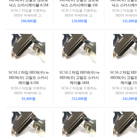
HD50(수) 고밀도 센트로
HD50(수) 고밀도 센트로
HD50(수) 고밀
닉스 스카시케이블-0.5M
닉스 스카시케이블-1M
닉스 스카시케이
SCSI-2 타입을 지원하는
SCSI-2 타입을 지원하는
SCSI-2 타입을
HD50 커넥터에 고..
HD50 커넥터에 고..
HD50 커넥터에
108,000원
120,000원
141,000
SCSI-2 타입 HD50(수) to
SCSI-2 타입 HD50(수) to
SCSI-2 타입 HD5
HD50(수) 고밀도 스카시
HD50(수) 고밀도 스카시
HD50(수) 고밀
케이블-0.5M
케이블-10M
케이블-15
SCSI-2 타입을 지원하는
SCSI-2 타입을 지원하는
SCSI-2 타입을
HD50 커넥터에 고..
HD50 커넥터에 고..
HD50 커넥터에
81,000원
252,000원
342,000