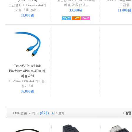
(1.5M~2.5M)
고급형 OFC Firewire 6-4케
IEEE 1394용 4-
이블, 24K gold ..
고급형
고급형 OFC Firewire 4-4케
이블, 24K gold ..
33,000원
11,000원
33,000원
TrueAV PureLink
FireWire 4Pin to 4Pin 케
이블-2M
FireWire 1394 4-4 케이블,
길이 2M
36,000원
(6개)
1394 변환 커넥터