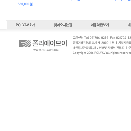
550,000원