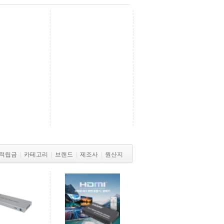
적립금
|
카테고리
|
브랜드
|
제조사
|
원산지