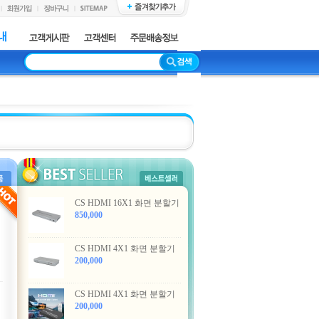
CS HDMI 16X1 화면 분할기
850,000
CS HDMI 4X1 화면 분할기
200,000
CS HDMI 4X1 화면 분할기
200,000