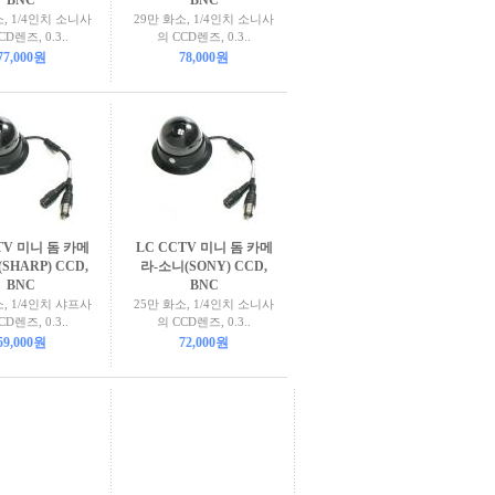
BNC
BNC
소, 1/4인치 소니사
29만 화소, 1/4인치 소니사
CD렌즈, 0.3..
의 CCD렌즈, 0.3..
77,000원
78,000원
TV 미니 돔 카메
LC CCTV 미니 돔 카메
SHARP) CCD,
라-소니(SONY) CCD,
BNC
BNC
소, 1/4인치 샤프사
25만 화소, 1/4인치 소니사
CD렌즈, 0.3..
의 CCD렌즈, 0.3..
59,000원
72,000원