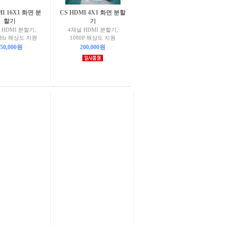
MI 16X1 화면 분
CS HDMI 4X1 화면 분할
할기
기
 HDMI 분할기,
4채널 HDMI 분할기,
0Hz 해상도 지원
1080P 해상도 지원
50,000원
200,000원