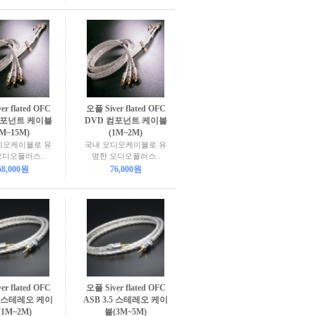
er flated OFC
오플 Siver flated OFC
컴포넌트 케이블
DVD 컴포넌트 케이블
7M~15M)
(1M~2M)
디오케이블로 유
국내 오디오케이블로 유
오디오플러스..
명한 오디오플러스..
68,000원
76,000원
er flated OFC
오플 Siver flated OFC
.5 스테레오 케이
ASB 3.5 스테레오 케이
1M~2M)
블(3M~5M)