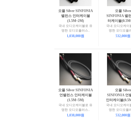
오플 Silver SINFONIA
오플 Silve
밸런스 인터케이블
SINFONIA 밸
(1.5M~2M)
터케이블(0.5M
국내 오디오케이블로 유
국내 오디오케이
명한 오디오플러스..
명한 오디오플러
1,038,000원
532,000원
오플 Silver SINFONIA
오플 Silve
언밸런스 인터케이블
SINFONIA 
(1.5M~5M)
인터케이블(0.5M
국내 오디오케이블로 유
국내 오디오케이
명한 오디오플러스..
명한 오디오플러
1,038,000원
532,000원