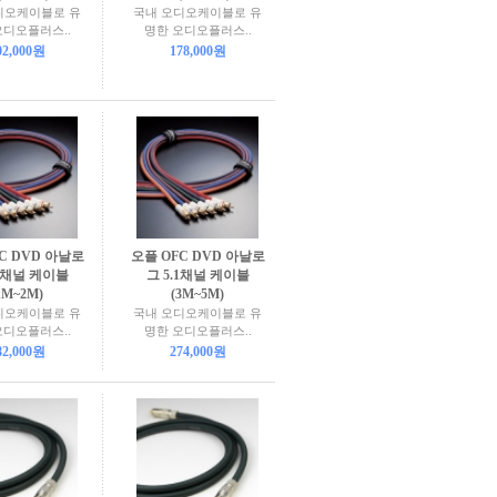
디오케이블로 유
국내 오디오케이블로 유
오디오플러스..
명한 오디오플러스..
02,000원
178,000원
C DVD 아날로
오플 OFC DVD 아날로
.1채널 케이블
그 5.1채널 케이블
1M~2M)
(3M~5M)
디오케이블로 유
국내 오디오케이블로 유
오디오플러스..
명한 오디오플러스..
82,000원
274,000원