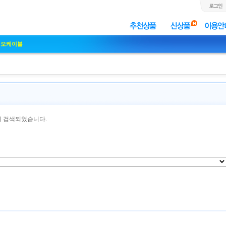
디오케이블
이 검색되었습니다.